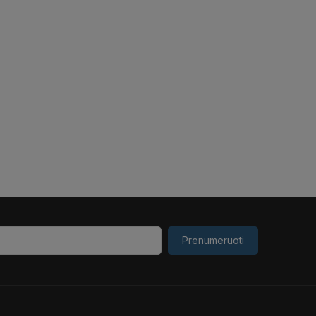
Prenumeruoti