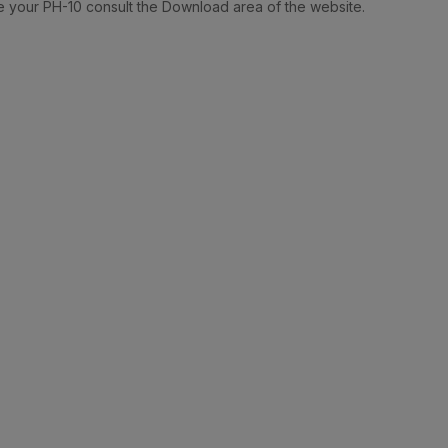
e your PH-10 consult the Download area of the website.