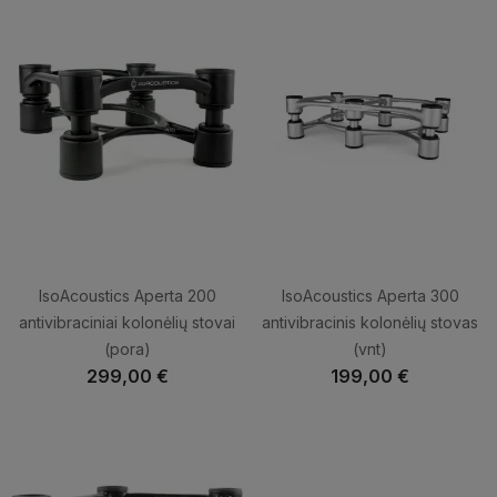
IsoAcoustics Aperta 200
IsoAcoustics Aperta 300
antivibraciniai kolonėlių stovai
antivibracinis kolonėlių stovas
(pora)
(vnt)
299,00 €
199,00 €