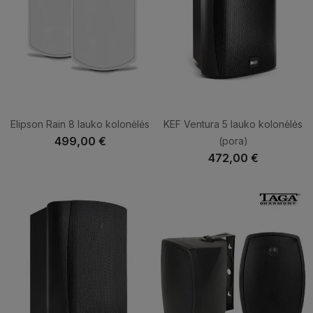
Elipson Rain 8 lauko kolonėlės
KEF Ventura 5 lauko kolonėlės
499,00 €
(pora)
472,00 €