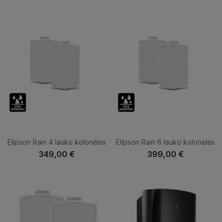
Elipson Rain 4 lauko kolonėlės
Elipson Rain 6 lauko kolonėlės
349,00 €
399,00 €