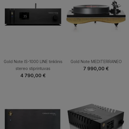
Gold Note IS-1000 LINE tinklinis
Gold Note MEDITERRANEO
7 990,00 €
stereo stiprintuvas
4 790,00 €