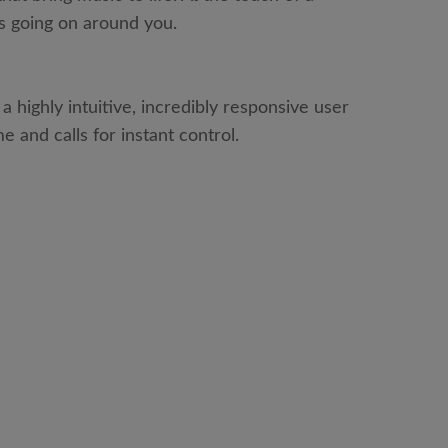
s going on around you.
 highly intuitive, incredibly responsive user
e and calls for instant control.