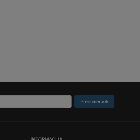
Prenumeruoti
INFORMACIJA