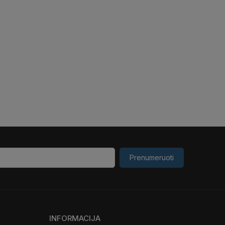
Prenumeruoti
INFORMACIJA