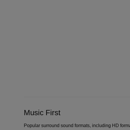
Music First
Popular surround sound formats, including HD form