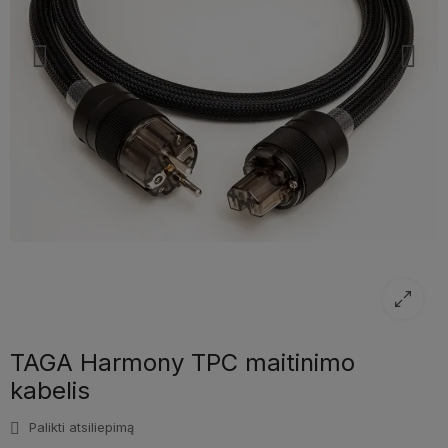
TAGA Harmony TPC maitinimo
kabelis
Palikti atsiliepimą