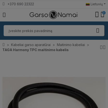
+370 690 22322
Lietuvių
0
Kabeliai garso aparatūrai
Maitinimo kabeliai
TAGA Harmony TPC maitinimo kabelis