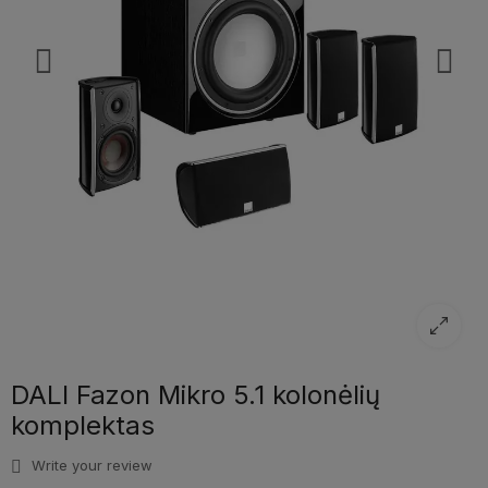
DALI Fazon Mikro 5.1 kolonėlių
komplektas
Write your review