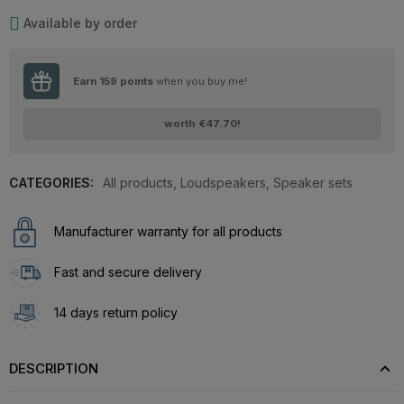
Available by order
Earn
159
points
when you buy me!
worth
€47.70
!
CATEGORIES:
All products
,
Loudspeakers
,
Speaker sets
Manufacturer warranty for all products
Fast and secure delivery
14 days return policy
DESCRIPTION