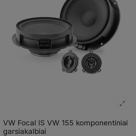
VW Focal IS VW 155 komponentiniai
garsiakalbiai