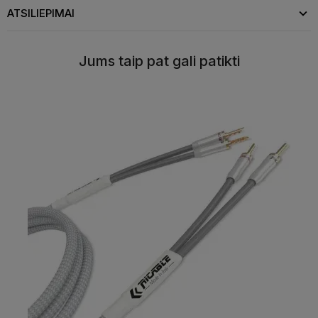
ATSILIEPIMAI
Jums taip pat gali patikti