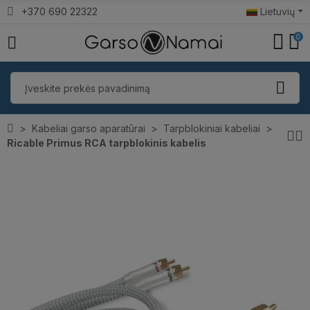
+370 690 22322
Lietuvių
0
Kabeliai garso aparatūrai
Tarpblokiniai kabeliai
Ricable Primus RCA tarpblokinis kabelis