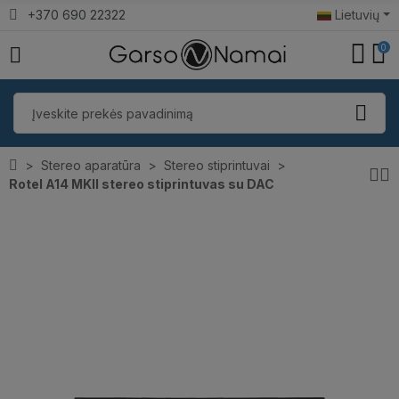
+370 690 22322
Lietuvių
0
Stereo aparatūra
Stereo stiprintuvai
Rotel A14 MKII stereo stiprintuvas su DAC