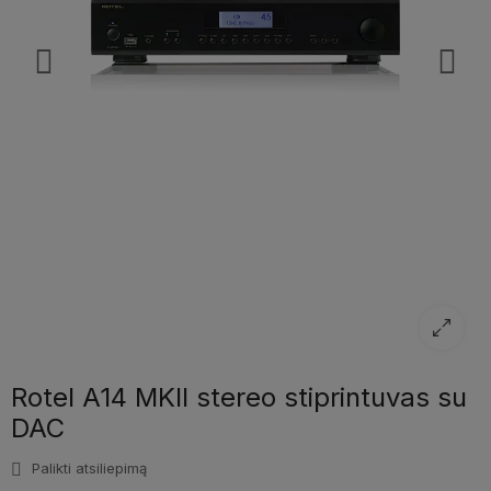
Rotel A14 MKII stereo stiprintuvas su
DAC
Palikti atsiliepimą