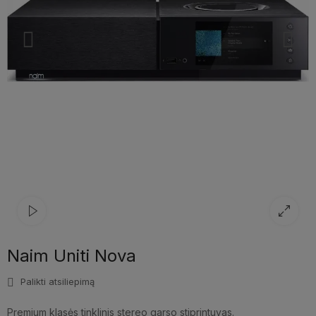
Naim Uniti Nova
Palikti atsiliepimą
Premium klasės tinklinis stereo garso stiprintuvas.