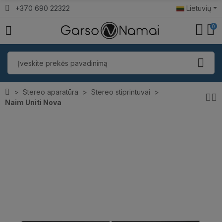
+370 690 22322
Lietuvių
0
Stereo aparatūra
Stereo stiprintuvai
Naim Uniti Nova