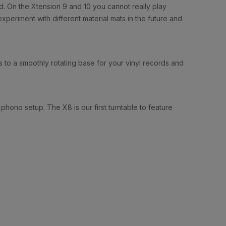
. On the Xtension 9 and 10 you cannot really play
xperiment with different material mats in the future and
 to a smoothly rotating base for your vinyl records and
ono setup. The X8 is our first turntable to feature