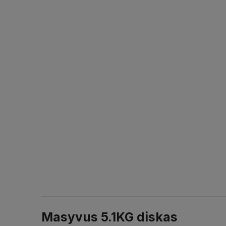
Masyvus 5.1KG diskas