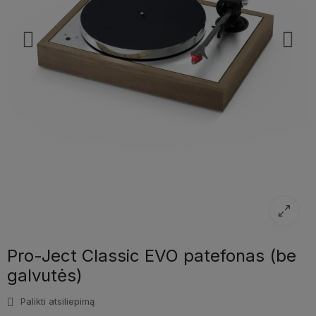
Pro-Ject Classic EVO patefonas (be
galvutės)
Palikti atsiliepimą