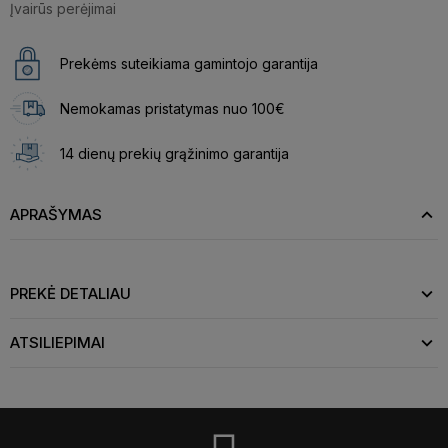
Įvairūs perėjimai
Prekėms suteikiama gamintojo garantija
Nemokamas pristatymas nuo 100€
14 dienų prekių grąžinimo garantija
APRAŠYMAS
PREKĖ DETALIAU
ATSILIEPIMAI