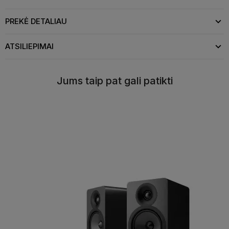
PREKĖ DETALIAU
ATSILIEPIMAI
Jums taip pat gali patikti