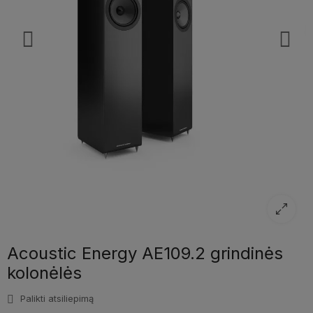
Acoustic Energy AE109.2 grindinės
kolonėlės
Palikti atsiliepimą