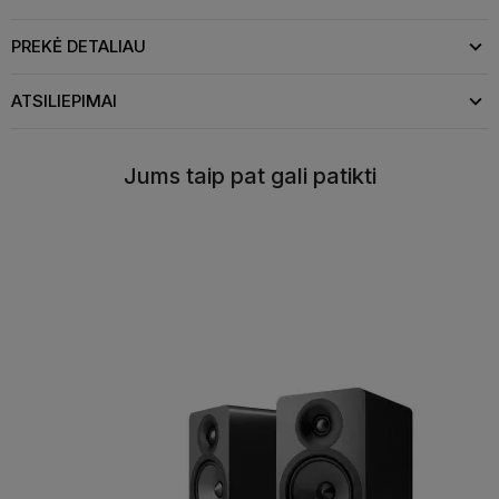
PREKĖ DETALIAU
ATSILIEPIMAI
Jums taip pat gali patikti