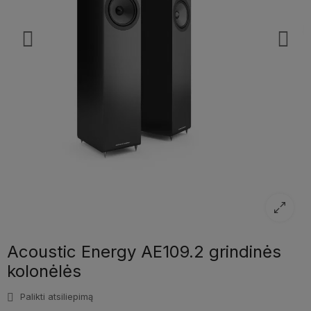
Acoustic Energy AE109.2 grindinės
kolonėlės
Palikti atsiliepimą