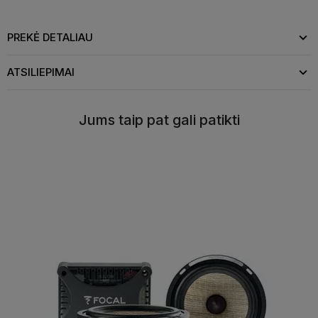
PREKĖ DETALIAU
ATSILIEPIMAI
Jums taip pat gali patikti