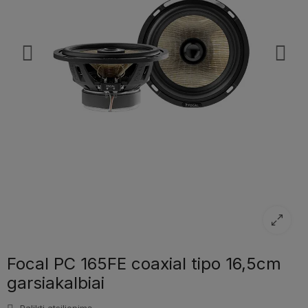
Focal PC 165FE coaxial tipo 16,5cm
garsiakalbiai