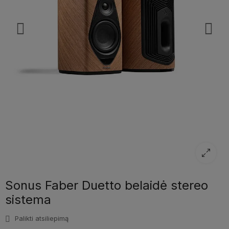
Sonus Faber Duetto belaidė stereo
sistema
Palikti atsiliepimą