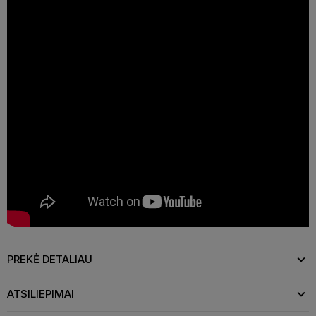
PREKĖ DETALIAU
ATSILIEPIMAI