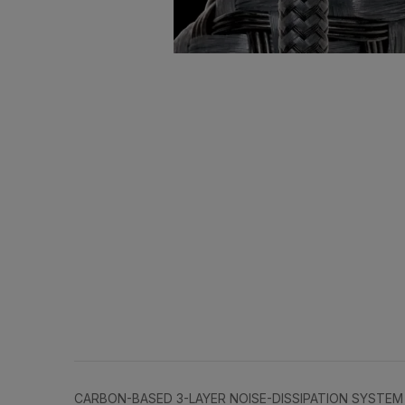
CARBON-BASED 3-LAYER NOISE-DISSIPATION SYSTEM