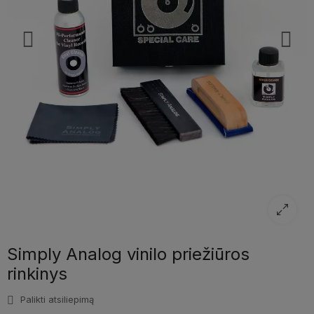
Simply Analog vinilo priežiūros
rinkinys
Palikti atsiliepimą