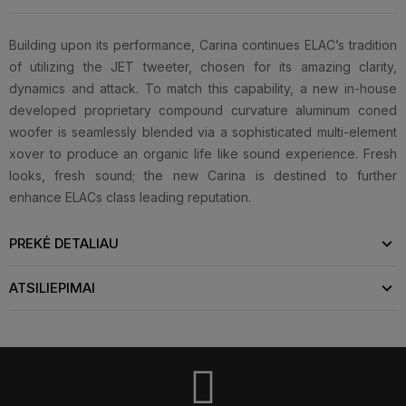
Building upon its performance, Carina continues ELAC’s tradition
of utilizing the JET tweeter, chosen for its amazing clarity,
dynamics and attack. To match this capability, a new in-house
developed proprietary compound curvature aluminum coned
woofer is seamlessly blended via a sophisticated multi-element
xover to produce an organic life like sound experience. Fresh
looks, fresh sound; the new Carina is destined to further
enhance ELACs class leading reputation.
PREKĖ DETALIAU
ATSILIEPIMAI